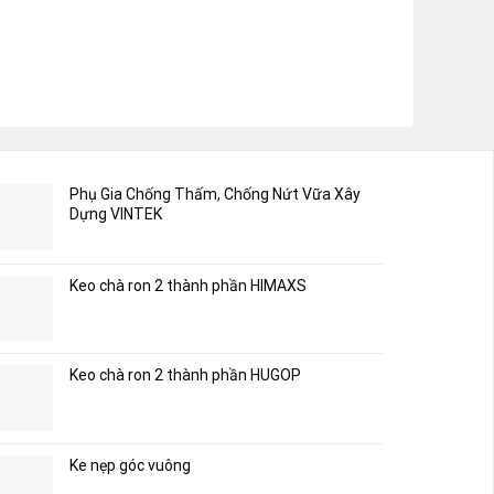
Phụ Gia Chống Thấm, Chống Nứt Vữa Xây
Dựng VINTEK
Keo chà ron 2 thành phần HIMAXS
Keo chà ron 2 thành phần HUGOP
Ke nẹp góc vuông