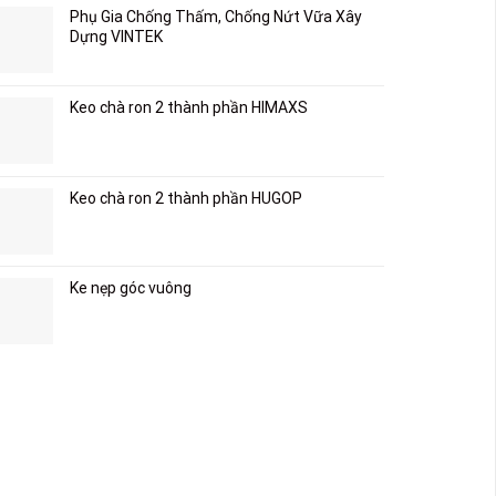
Phụ Gia Chống Thấm, Chống Nứt Vữa Xây
Dựng VINTEK
Keo chà ron 2 thành phần HIMAXS
Keo chà ron 2 thành phần HUGOP
Ke nẹp góc vuông