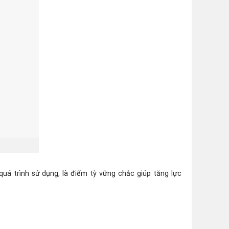
á trình sử dụng, là điểm tỳ vững chắc giúp tăng lực