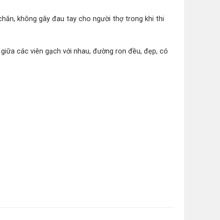
ắn, không gây đau tay cho người thợ trong khi thi
 giữa các viên gạch với nhau, đường ron đều, đẹp, có