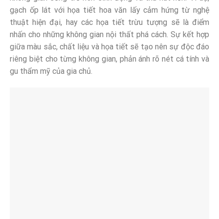
gạch ốp lát với họa tiết hoa văn lấy cảm hứng từ nghệ
thuật hiện đại, hay các họa tiết trừu tượng sẽ là điểm
nhấn cho những không gian nội thất phá cách. Sự kết hợp
giữa màu sắc, chất liệu và họa tiết sẽ tạo nên sự độc đáo
riêng biệt cho từng không gian, phản ánh rõ nét cá tính và
gu thẩm mỹ của gia chủ.