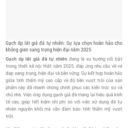
Gạch ốp lát giả đá tự nhiên: Sự lựa chọn hoàn hảo cho
không gian sang trọng hiện đại năm 2025
Gạch ốp lát giả đá tự nhiên
đang là xu hướng nổi bật
trong thiết kế nội thất năm 2025, đáp ứng nhu cầu về vẻ
đẹp sang trọng, hiện đại và bền vững. Sự kết hợp hoàn hảo
giữa tính thẩm mỹ cao cấp và độ bền vượt trội của sản
phẩm này đã nhanh chóng chinh phục các kiến trúc sư và
chủ nhà. Việc ứng dụng gạch giả đá mang lại hiệu quả kinh
tế cao, giúp tiết kiệm chi phí so với việc sử dụng đá tự
nhiên nguyên khối mà vẫn đảm bảo tính thẩm mỹ vượt
trội.