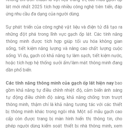
lát mới nhất 2025 tích hợp nhiều công nghệ tiên tiến, đáp
ứng nhu cầu đa dạng của người dùng.
Sự phát triển của công nghệ vật liệu và điện tử đã tạo ra
những đột phá trong lĩnh vực gạch ốp lát. Các tính năng
thông minh được tích hợp giúp tối ưu hóa không gian
sống, tiết kiệm năng lượng và nâng cao chất lượng cuộc
sống. Ví dụ, gạch có khả năng tự làm sạch, tiết kiệm nước,
hoặc tích hợp hệ thống sưởi ấm/làm mát thông minh đang
dần phổ biến.
Các tính năng thông minh của gạch ốp lát hiện nay
bao
gồm khả năng tự điều chỉnh nhiệt độ, cảm biến ánh sáng
tự động điều chỉnh độ sáng, khả năng chống trơn trượt
thông minh, thậm chí là khả năng tương tác với các thiết
bị thông minh khác trong ngôi nhà. Một số mẫu gạch cao
cấp còn được trang bị màn hình hiển thị thông tin, cho
phép người dùng kiểm soát thiết bị nhà thông minh, xem