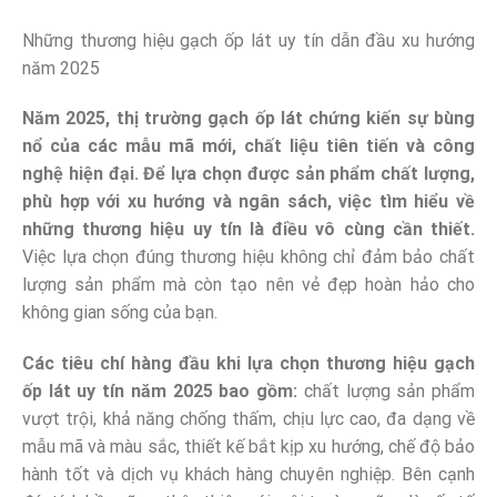
Những thương hiệu gạch ốp lát uy tín dẫn đầu xu hướng
năm 2025
Năm 2025, thị trường gạch ốp lát chứng kiến sự bùng
nổ của các mẫu mã mới, chất liệu tiên tiến và công
nghệ hiện đại. Để lựa chọn được sản phẩm chất lượng,
phù hợp với xu hướng và ngân sách, việc tìm hiểu về
những thương hiệu uy tín là điều vô cùng cần thiết.
Việc lựa chọn đúng thương hiệu không chỉ đảm bảo chất
lượng sản phẩm mà còn tạo nên vẻ đẹp hoàn hảo cho
không gian sống của bạn.
Các tiêu chí hàng đầu khi lựa chọn thương hiệu gạch
ốp lát uy tín năm 2025 bao gồm:
chất lượng sản phẩm
vượt trội, khả năng chống thấm, chịu lực cao, đa dạng về
mẫu mã và màu sắc, thiết kế bắt kịp xu hướng, chế độ bảo
hành tốt và dịch vụ khách hàng chuyên nghiệp. Bên cạnh