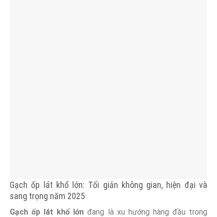
Gạch ốp lát khổ lớn: Tối giản không gian, hiện đại và
sang trọng năm 2025
Gạch ốp lát khổ lớn
đang là xu hướng hàng đầu trong