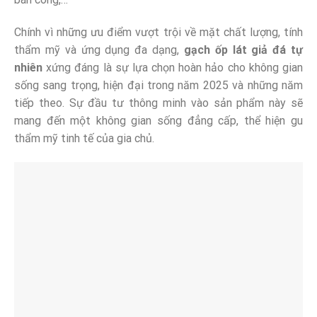
Chính vì những ưu điểm vượt trội về mặt chất lượng, tính
thẩm mỹ và ứng dụng đa dạng,
gạch ốp lát giả đá tự
nhiên
xứng đáng là sự lựa chọn hoàn hảo cho không gian
sống sang trọng, hiện đại trong năm 2025 và những năm
tiếp theo. Sự đầu tư thông minh vào sản phẩm này sẽ
mang đến một không gian sống đẳng cấp, thể hiện gu
thẩm mỹ tinh tế của gia chủ.