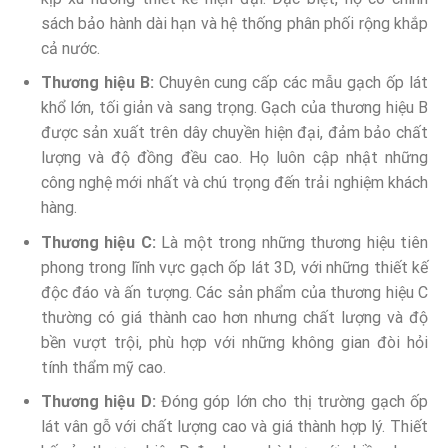
sách bảo hành dài hạn và hệ thống phân phối rộng khắp
cả nước.
Thương hiệu B:
Chuyên cung cấp các mẫu gạch ốp lát
khổ lớn, tối giản và sang trọng. Gạch của thương hiệu B
được sản xuất trên dây chuyền hiện đại, đảm bảo chất
lượng và độ đồng đều cao. Họ luôn cập nhật những
công nghệ mới nhất và chú trọng đến trải nghiệm khách
hàng.
Thương hiệu C:
Là một trong những thương hiệu tiên
phong trong lĩnh vực gạch ốp lát 3D, với những thiết kế
độc đáo và ấn tượng. Các sản phẩm của thương hiệu C
thường có giá thành cao hơn nhưng chất lượng và độ
bền vượt trội, phù hợp với những không gian đòi hỏi
tính thẩm mỹ cao.
Thương hiệu D:
Đóng góp lớn cho thị trường gạch ốp
lát vân gỗ với chất lượng cao và giá thành hợp lý. Thiết