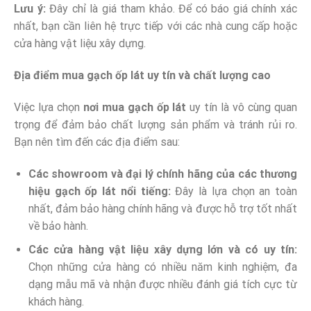
Lưu ý:
Đây chỉ là giá tham khảo. Để có báo giá chính xác
nhất, bạn cần liên hệ trực tiếp với các nhà cung cấp hoặc
cửa hàng vật liệu xây dựng.
Địa điểm mua gạch ốp lát uy tín và chất lượng cao
Việc lựa chọn
nơi mua gạch ốp lát
uy tín là vô cùng quan
trọng để đảm bảo chất lượng sản phẩm và tránh rủi ro.
Bạn nên tìm đến các địa điểm sau:
Các showroom và đại lý chính hãng của các thương
hiệu gạch ốp lát nổi tiếng:
Đây là lựa chọn an toàn
nhất, đảm bảo hàng chính hãng và được hỗ trợ tốt nhất
về bảo hành.
Các cửa hàng vật liệu xây dựng lớn và có uy tín:
Chọn những cửa hàng có nhiều năm kinh nghiệm, đa
dạng mẫu mã và nhận được nhiều đánh giá tích cực từ
khách hàng.