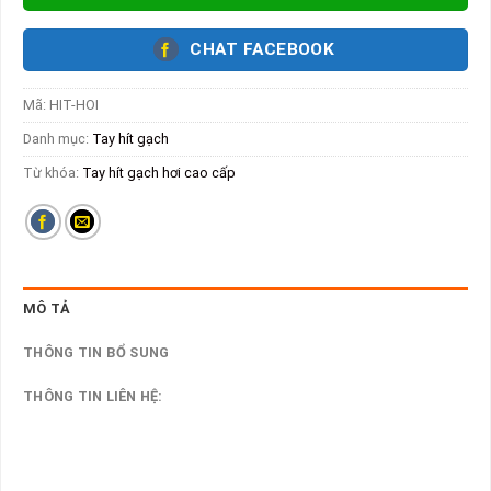
CHAT FACEBOOK
Mã:
HIT-HOI
Danh mục:
Tay hít gạch
Từ khóa:
Tay hít gạch hơi cao cấp
MÔ TẢ
THÔNG TIN BỔ SUNG
THÔNG TIN LIÊN HỆ: