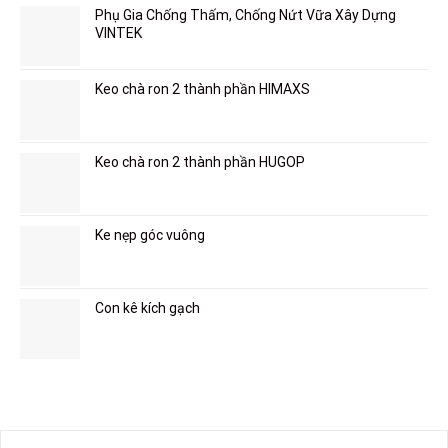
Phụ Gia Chống Thấm, Chống Nứt Vữa Xây Dựng
VINTEK
Keo chà ron 2 thành phần HIMAXS
Keo chà ron 2 thành phần HUGOP
Ke nẹp góc vuông
Con kê kích gạch