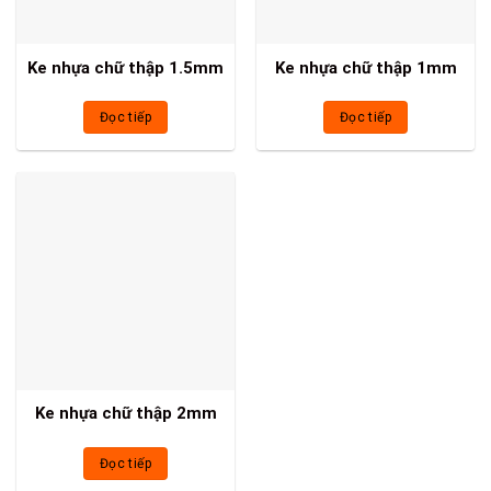
Ke nhựa chữ thập 1.5mm
Ke nhựa chữ thập 1mm
Đọc tiếp
Đọc tiếp
Ke nhựa chữ thập 2mm
Đọc tiếp