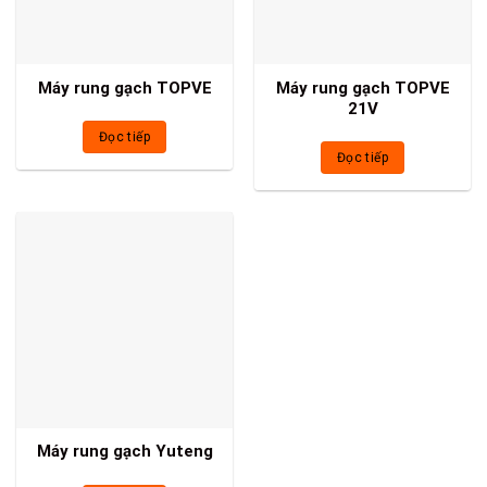
Máy rung gạch TOPVE
Máy rung gạch TOPVE
21V
Đọc tiếp
Đọc tiếp
Máy rung gạch Yuteng