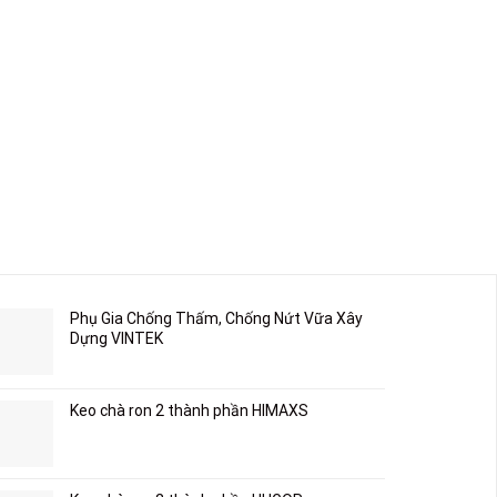
Phụ Gia Chống Thấm, Chống Nứt Vữa Xây
Dựng VINTEK
Keo chà ron 2 thành phần HIMAXS