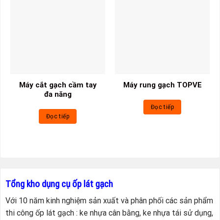
Máy cắt gạch cầm tay
Máy rung gạch TOPVE
đa năng
Đọc tiếp
Đọc tiếp
Tổng kho dụng cụ ốp lát gạch
Với 10 năm kinh nghiệm sản xuất và phân phối các sản phẩm
thi công ốp lát gạch : ke nhựa cân bằng, ke nhựa tái sử dụng,