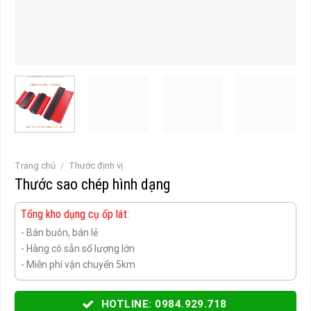
Trang chủ
/
Thước định vị
Thước sao chép hình dạng
Tổng kho dụng cụ ốp lát:
- Bán buôn, bán lẻ
- Hàng có sẵn số lượng lớn
- Miễn phí vận chuyển 5km
HOTLINE: 0984.929.718