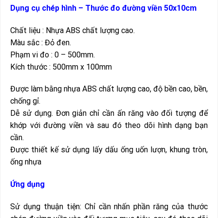
Dụng cụ chép hình – Thước đo đường viền 50x10cm
Chất liệu : Nhựa ABS chất lượng cao.
Màu sắc : Đỏ đen.
Phạm vi đo : 0 – 500mm.
Kích thước : 500mm x 100mm
Được làm bằng nhựa ABS chất lượng cao, độ bền cao, bền,
chống gỉ.
Dễ sử dụng. Đơn giản chỉ cần ấn răng vào đối tượng để
khớp với đường viền và sau đó theo dõi hình dạng bạn
cần.
Được thiết kế sử dụng lấy dấu ống uốn lượn, khung tròn,
ống nhựa
Ứng dụng
Sử dụng thuận tiện: Chỉ cần nhấn phần răng của thước